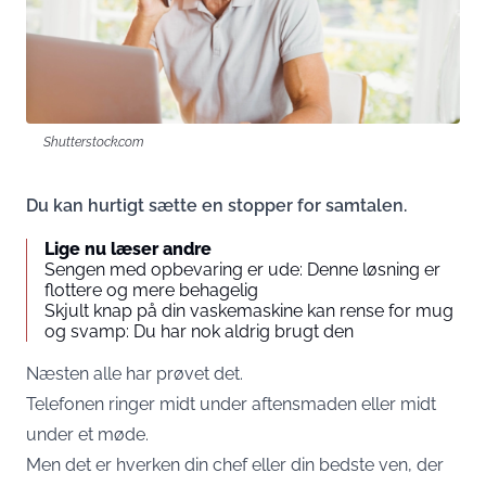
Shutterstock.com
Du kan hurtigt sætte en stopper for samtalen.
Lige nu læser andre
Sengen med opbevaring er ude: Denne løsning er
flottere og mere behagelig
Skjult knap på din vaskemaskine kan rense for mug
og svamp: Du har nok aldrig brugt den
Næsten alle har prøvet det.
Telefonen ringer midt under aftensmaden eller midt
under et møde.
Men det er hverken din chef eller din bedste ven, der