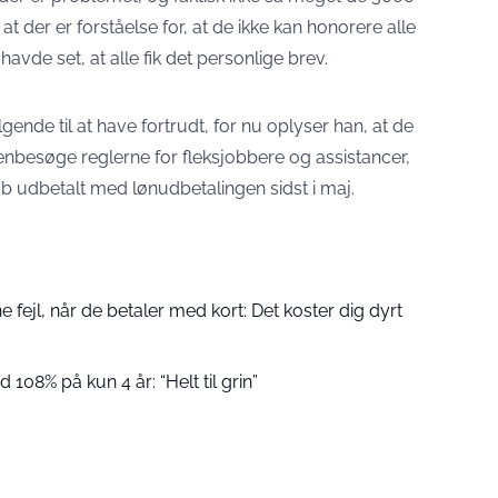
at der er forståelse for, at de ikke kan honorere alle
de set, at alle fik det personlige brev.
lgende til at have fortrudt, for nu oplyser han, at de
t genbesøge reglerne for fleksjobbere og assistancer,
øb udbetalt med lønudbetalingen sidst i maj.
fejl, når de betaler med kort: Det koster dig dyrt
 108% på kun 4 år: “Helt til grin”