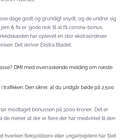
i disse dage godt og grundigt snydt, og de undrer sig
em & fix er ‘gode nok’ til at få corona-bonus.
kedskæden har oplevet en stor ekstraordinær
isen. Det skriver
Ekstra Bladet.
 passe? DMI med overraskende melding om næste
 trafikken: Den sikrer, at du undgår bøde på 2.500
er har modtaget bonussen på 3000 kroner. Det er
 de mener at der er flere der har medvirket til den
, at hverken fleksjobbere eller ungarbejdere har fået