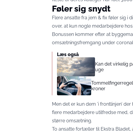
Føler sig snydt
Flere ansatte fra jem & fix føler sig 
over, at kun nogle medarbejdere hos j
Bonussen kommer efter at byggemar
omsætningsfremgang under coronakr
Læs også
Kan det virkelig
uge
Tommelfingerregel i
kroner
Men det er kun dem ’i frontlinjen’ d
flere medarbejdere utilfredse med, da
større omsætning.
To ansatte fortæller til Ekstra Bladet