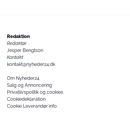
Redaktion
Redaktør
Jesper Bengtson
Kontakt
kontakt@nyheder24.dk
Om Nyheder24
Salg og Annoncering
Privatlivspolitik og cookies
Cookiedeklaration
Cookie Leverandør info