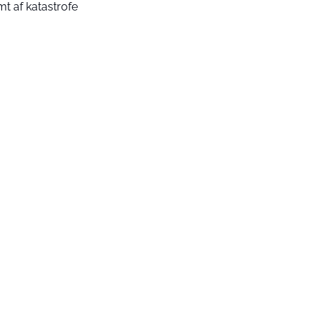
mt af katastrofe