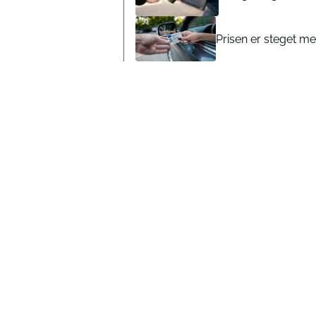
Prisen er steget med