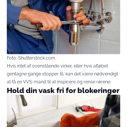
Foto: Shutterstock.com
Hvis intet af ovenstående virker, eller hvis afløbet
gentagne gange stopper til, kan det være nødvendigt
at få en VVS-mand til at inspicere og rense rørene.
Hold din vask fri for blokeringer