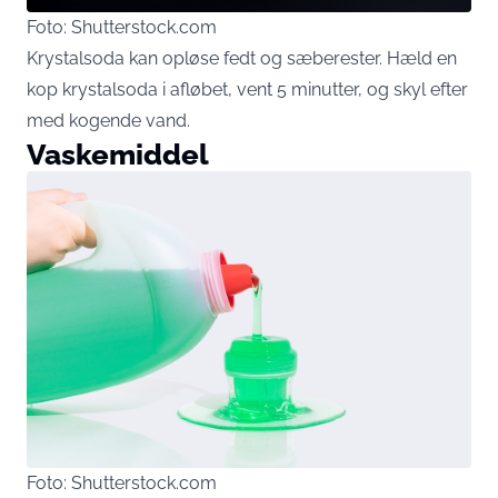
Foto: Shutterstock.com
Krystalsoda kan opløse fedt og sæberester. Hæld en
kop krystalsoda i afløbet, vent 5 minutter, og skyl efter
med kogende vand.
Vaskemiddel
Foto: Shutterstock.com