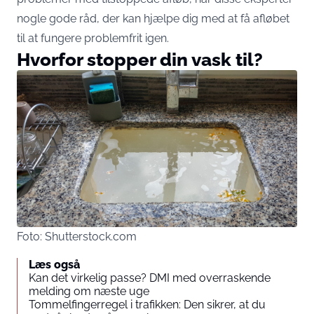
nogle gode råd, der kan hjælpe dig med at få afløbet
til at fungere problemfrit igen.
Hvorfor stopper din vask til?
Foto: Shutterstock.com
Læs også
Kan det virkelig passe? DMI med overraskende
melding om næste uge
Tommelfingerregel i trafikken: Den sikrer, at du