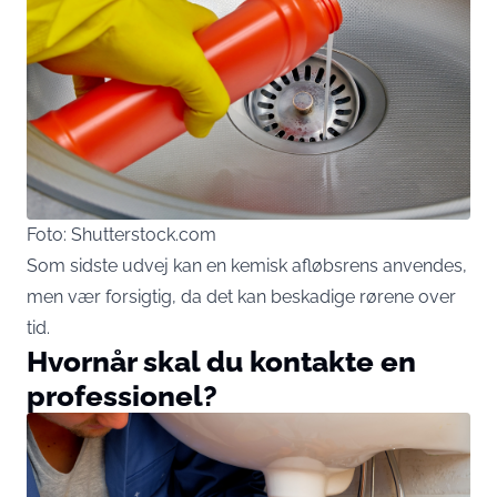
Foto: Shutterstock.com
Som sidste udvej kan en kemisk afløbsrens anvendes,
men vær forsigtig, da det kan beskadige rørene over
tid.
Hvornår skal du kontakte en
professionel?