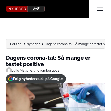
Forside
Nyheder
Dagens corona-tal: Så mange er testet posit
Dagens corona-tal: Så mange er
testet positive
Julie Møller
•
15. november 2021
Følg nyheder24.dk på Google