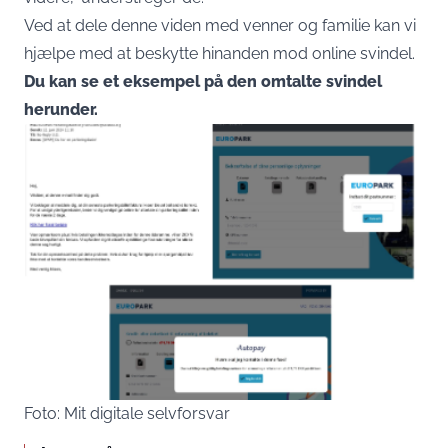
Ved at dele denne viden med venner og familie kan vi
hjælpe med at beskytte hinanden mod online svindel.
Du kan se et eksempel på den omtalte svindel
herunder.
Foto: Mit digitale selvforsvar