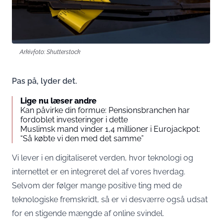
Arkivfoto: Shutterstock
Pas på, lyder det.
Lige nu læser andre
Kan påvirke din formue: Pensionsbranchen har
fordoblet investeringer i dette
Muslimsk mand vinder 1,4 millioner i Eurojackpot:
“Så købte vi den med det samme”
Vi lever i en digitaliseret verden, hvor teknologi og
internettet er en integreret del af vores hverdag.
Selvom der følger mange positive ting med de
teknologiske fremskridt, så er vi desværre også udsat
for en stigende mængde af online svindel.