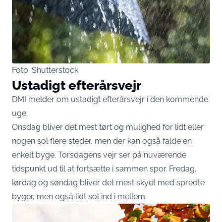
Foto: Shutterstock
Ustadigt efterårsvejr
DMI melder om ustadigt efterårsvejr i den kommende
uge.
Onsdag bliver det mest tørt og mulighed for lidt eller
nogen sol flere steder, men der kan også falde en
enkelt byge. Torsdagens vejr ser på nuværende
tidspunkt ud til at fortsætte i sammen spor. Fredag,
lørdag og søndag bliver det mest skyet med spredte
byger, men også lidt sol ind i mellem.