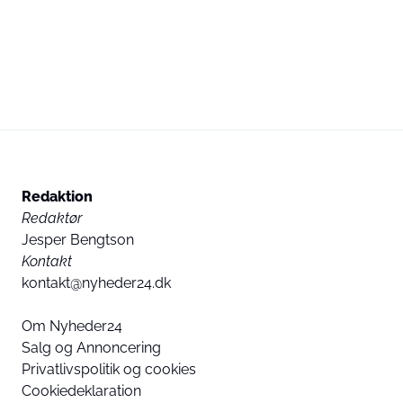
Redaktion
Redaktør
Jesper Bengtson
Kontakt
kontakt@nyheder24.dk
Om Nyheder24
Salg og Annoncering
Privatlivspolitik og cookies
Cookiedeklaration