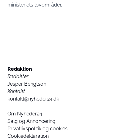
ministeriets lovområder.
Redaktion
Redaktør
Jesper Bengtson
Kontakt
kontakt@nyheder24.dk
Om Nyheder24
Salg og Annoncering
Privatlivspolitik og cookies
Cookiedeklaration