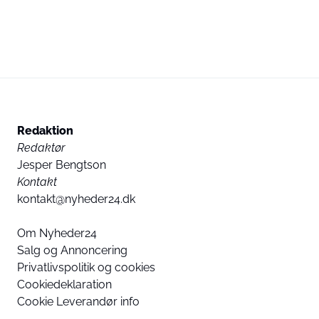
Redaktion
Redaktør
Jesper Bengtson
Kontakt
kontakt@nyheder24.dk
Om Nyheder24
Salg og Annoncering
Privatlivspolitik og cookies
Cookiedeklaration
Cookie Leverandør info