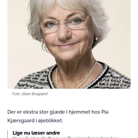
Foto: Steen Brogaard
Der er ekstra stor glæde i hjemmet hos Pia
Kjærsgaard i øjeblikket.
Lige nu læser andre