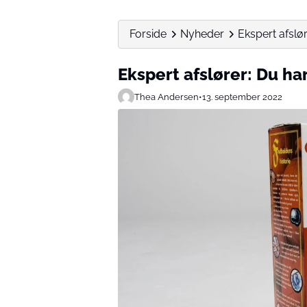
Forside
Nyheder
Ekspert afslør
Ekspert afslører: Du har
Thea Andersen
•
13. september 2022