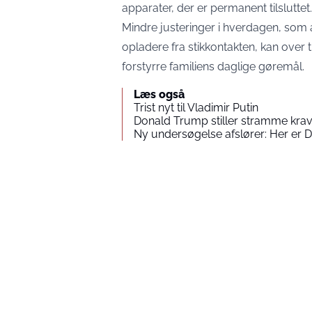
apparater, der er permanent tilsluttet.
Mindre justeringer i hverdagen, som a
opladere fra stikkontakten, kan over t
forstyrre familiens daglige gøremål.
Læs også
Trist nyt til Vladimir Putin
Donald Trump stiller stramme krav
Ny undersøgelse afslører: Her er 