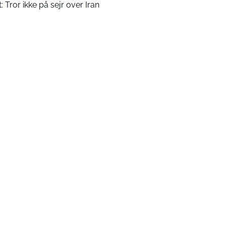
t: Tror ikke på sejr over Iran