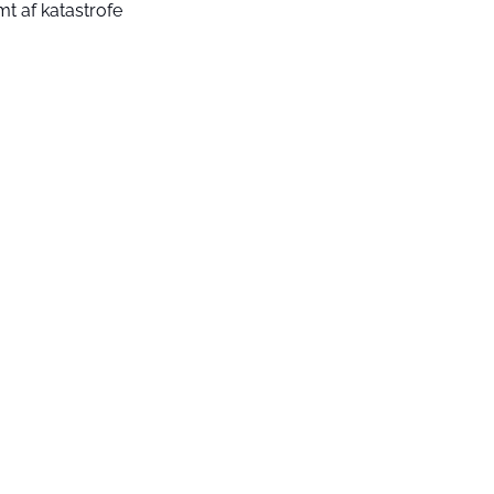
mt af katastrofe