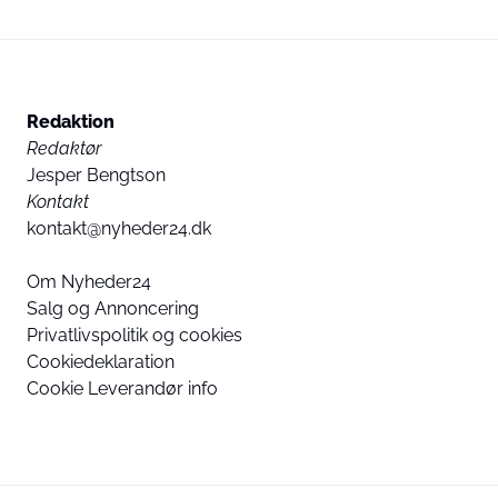
Redaktion
Redaktør
Jesper Bengtson
Kontakt
kontakt@nyheder24.dk
Om Nyheder24
Salg og Annoncering
Privatlivspolitik og cookies
Cookiedeklaration
Cookie Leverandør info