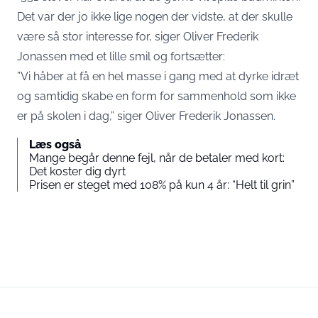
Det var der jo ikke lige nogen der vidste, at der skulle
være så stor interesse for, siger Oliver Frederik
Jonassen med et lille smil og fortsætter:
”Vi håber at få en hel masse i gang med at dyrke idræt
og samtidig skabe en form for sammenhold som ikke
er på skolen i dag,” siger Oliver Frederik Jonassen.
Læs også
Mange begår denne fejl, når de betaler med kort:
Det koster dig dyrt
Prisen er steget med 108% på kun 4 år: “Helt til grin”