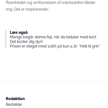
Åbenheden og omfavnelsen af iværksætteri tiltaler
mig. Det er inspirerende.”
Læs også
Mange begår denne fejl, når de betaler med kort:
Det koster dig dyrt
Prisen er steget med 108% på kun 4 år: “Helt til grin”
Redaktion
Redaktør