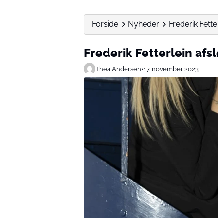
Forside
Nyheder
Frederik Fette
Frederik Fetterlein afsl
Thea Andersen
•
17. november 2023