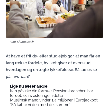
Foto: Shutterstock
At have et fritids- eller studiejob gør, at man får en
lang række fordele, hvilket giver et overskud i
hverdagen og en ægte lykkefølelse. Så lad os se
på, hvordan?
Lige nu læser andre
Kan påvirke din formue: Pensionsbranchen har
fordoblet investeringer i dette
Muslimsk mand vinder 1,4 millioner i Eurojackpot:
“Så købte vi den med det samme”