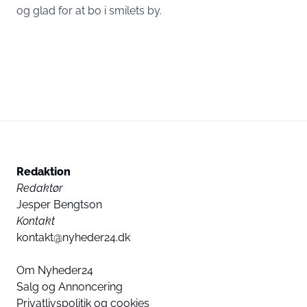
og glad for at bo i smilets by.
Redaktion
Redaktør
Jesper Bengtson
Kontakt
kontakt@nyheder24.dk
Om Nyheder24
Salg og Annoncering
Privatlivspolitik og cookies