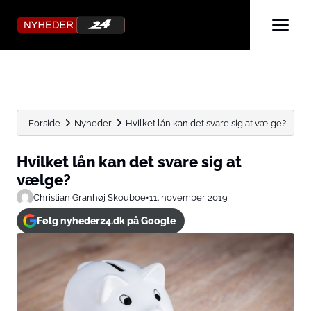
Forside
Nyheder
Hvilket lån kan det svare sig at vælge?
Hvilket lån kan det svare sig at
vælge?
Christian Granhøj Skouboe
•
11. november 2019
Følg nyheder24.dk på Google