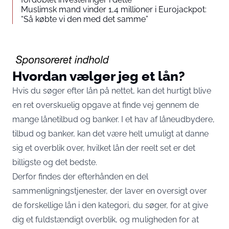
Muslimsk mand vinder 1,4 millioner i Eurojackpot:
“Så købte vi den med det samme”
Hvordan vælger jeg et lån?
Hvis du søger efter lån på nettet, kan det hurtigt blive
en ret overskuelig opgave at finde vej gennem de
mange lånetilbud og banker. I et hav af låneudbydere,
tilbud og banker, kan det være helt umuligt at danne
sig et overblik over, hvilket lån der reelt set er det
billigste og det bedste.
Derfor findes der efterhånden en del
sammenligningstjenester, der laver en oversigt over
de forskellige lån i den kategori, du søger, for at give
dig et fuldstændigt overblik, og muligheden for at