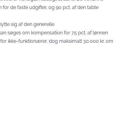
for de faste udgifter, og 90 pct. af den tabte
tte sig af den generelle
an søges om kompensation for 75 pct. af lønnen
 for ikke-funktionærer, dog maksimalt 30.000 kr. om