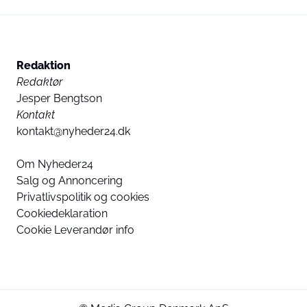
Redaktion
Redaktør
Jesper Bengtson
Kontakt
kontakt@nyheder24.dk
Om Nyheder24
Salg og Annoncering
Privatlivspolitik og cookies
Cookiedeklaration
Cookie Leverandør info