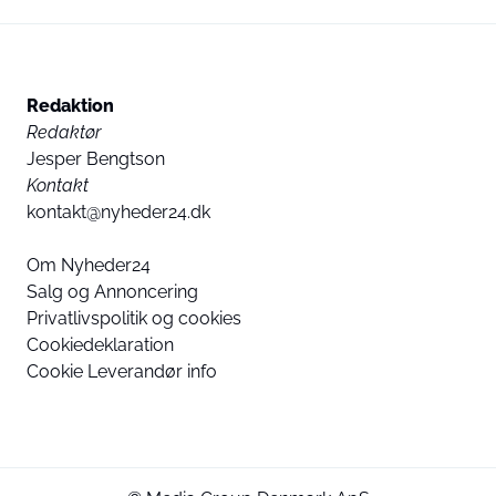
Redaktion
Redaktør
Jesper Bengtson
Kontakt
kontakt@nyheder24.dk
Om Nyheder24
Salg og Annoncering
Privatlivspolitik og cookies
Cookiedeklaration
Cookie Leverandør info