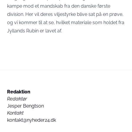
kampe mod et mandskab fra den danske første
division. Her vil deres viljestyrke blive sat på en prøve,
og vi kommer til at se, hvilket materiale som holdet fra
Jyllands Rubin er lavet af.
Redaktion
Redaktør
Jesper Bengtson
Kontakt
kontakt@nyheder24.dk