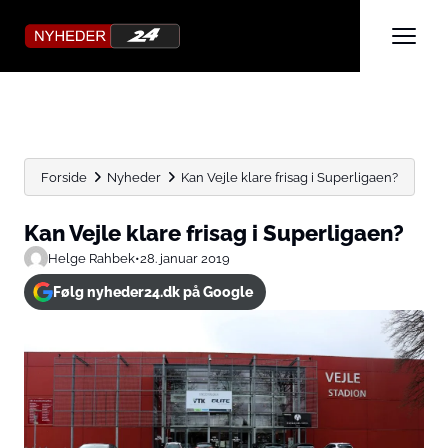
Forside
Nyheder
Kan Vejle klare frisag i Superligaen?
Kan Vejle klare frisag i Superligaen?
Helge Rahbek
•
28. januar 2019
Følg nyheder24.dk på Google