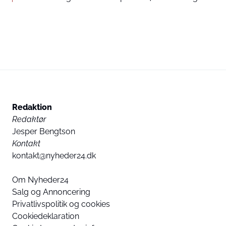
Redaktion
Redaktør
Jesper Bengtson
Kontakt
kontakt@nyheder24.dk
Om Nyheder24
Salg og Annoncering
Privatlivspolitik og cookies
Cookiedeklaration