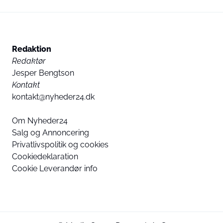
Redaktion
Redaktør
Jesper Bengtson
Kontakt
kontakt@nyheder24.dk
Om Nyheder24
Salg og Annoncering
Privatlivspolitik og cookies
Cookiedeklaration
Cookie Leverandør info