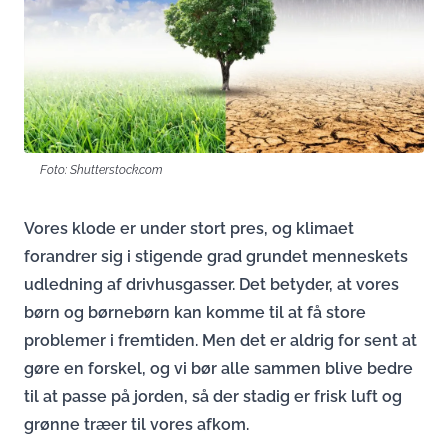
Foto: Shutterstock.com
Vores klode er under stort pres, og klimaet
forandrer sig i stigende grad grundet menneskets
udledning af drivhusgasser. Det betyder, at vores
børn og børnebørn kan komme til at få store
problemer i fremtiden. Men det er aldrig for sent at
gøre en forskel, og vi bør alle sammen blive bedre
til at passe på jorden, så der stadig er frisk luft og
grønne træer til vores afkom.