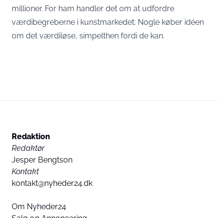
millioner. For ham handler det om at udfordre
værdibegreberne i kunstmarkedet: Nogle køber idéen
om det værdiløse, simpelthen fordi de kan.
Redaktion
Redaktør
Jesper Bengtson
Kontakt
kontakt@nyheder24.dk
Om Nyheder24