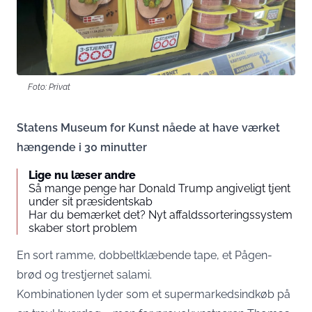
Foto: Privat
Statens Museum for Kunst nåede at have værket
hængende i 30 minutter
Lige nu læser andre
Så mange penge har Donald Trump angiveligt tjent
under sit præsidentskab
Har du bemærket det? Nyt affaldssorteringssystem
skaber stort problem
En sort ramme, dobbeltklæbende tape, et Pågen-
brød og trestjernet salami.
Kombinationen lyder som et supermarkedsindkøb på