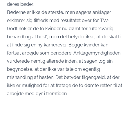
deres bøder.
Bøderne er ikke de største, men sagens anklager
erklærer sig tilfreds med resultatet over for TV2.
Godt nok er de to kvinder nu dømt for “uforsvarlig
behandling af hest”, men det betyder ikke, at de skal til
at finde sig en ny karrierevej. Begge kvinder kan
fortsat arbejde som beriddere. Anklagemyndigheden
vurderede nemlig allerede inden, at sagen tog sin
begyndelse, at der ikke var tale om egentlig
mishandling af hesten. Det betyder tilgengæld, at der
ikke er mulighed for at fratage de to dømte retten til at
arbejde med dyr i fremtiden.