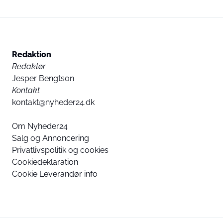
Redaktion
Redaktør
Jesper Bengtson
Kontakt
kontakt@nyheder24.dk
Om Nyheder24
Salg og Annoncering
Privatlivspolitik og cookies
Cookiedeklaration
Cookie Leverandør info