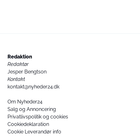
Redaktion
Redaktør
Jesper Bengtson
Kontakt
kontakt@nyheder24.dk
Om Nyheder24
Salg og Annoncering
Privatlivspolitik og cookies
Cookiedeklaration
Cookie Leverandør info