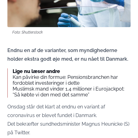
Foto: Shutterstock
Endnu en af de varianter, som myndighederne
holder ekstra godt øje med, er nu nået til Danmark.
Lige nu læser andre
Kan påvirke din formue: Pensionsbranchen har
fordoblet investeringer i dette
Muslimsk mand vinder 1,4 millioner i Eurojackpot:
“Så købte vi den med det samme”
Onsdag står det klart at endnu en variant af
coronavirus er blevet fundet i Danmark.
Det bekræfter sundhedsminister Magnus Heunicke (S)
på Twitter.