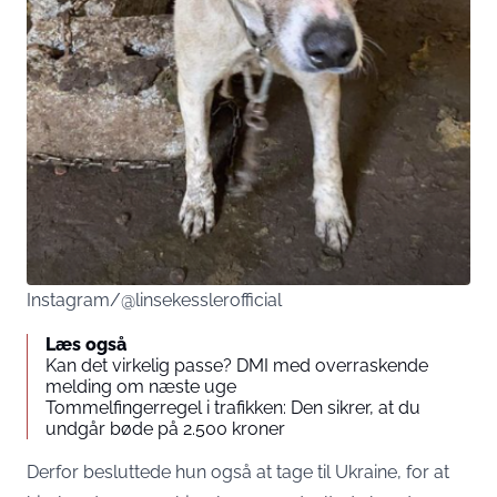
Instagram/@linsekesslerofficial
Læs også
Kan det virkelig passe? DMI med overraskende
melding om næste uge
Tommelfingerregel i trafikken: Den sikrer, at du
undgår bøde på 2.500 kroner
Derfor besluttede hun også at tage til Ukraine, for at