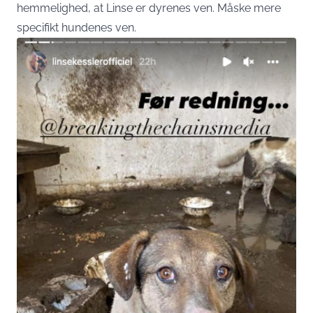
hemmelighed, at Linse er dyrenes ven. Måske mere
specifikt hundenes ven.