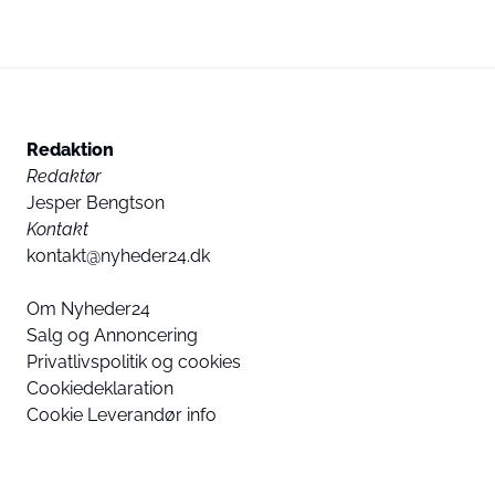
Redaktion
Redaktør
Jesper Bengtson
Kontakt
kontakt@nyheder24.dk
Om Nyheder24
Salg og Annoncering
Privatlivspolitik og cookies
Cookiedeklaration
Cookie Leverandør info