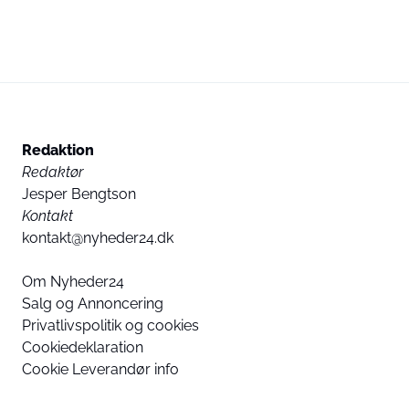
Redaktion
Redaktør
Jesper Bengtson
Kontakt
kontakt@nyheder24.dk
Om Nyheder24
Salg og Annoncering
Privatlivspolitik og cookies
Cookiedeklaration
Cookie Leverandør info