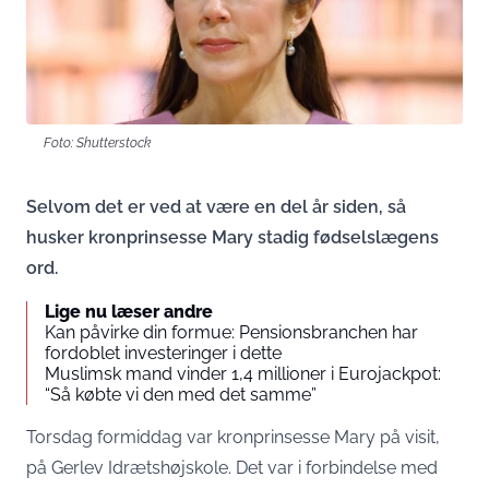
Foto: Shutterstock
Selvom det er ved at være en del år siden, så
husker kronprinsesse Mary stadig fødselslægens
ord.
Lige nu læser andre
Kan påvirke din formue: Pensionsbranchen har
fordoblet investeringer i dette
Muslimsk mand vinder 1,4 millioner i Eurojackpot:
“Så købte vi den med det samme”
Torsdag formiddag var kronprinsesse Mary på visit,
på Gerlev Idrætshøjskole. Det var i forbindelse med