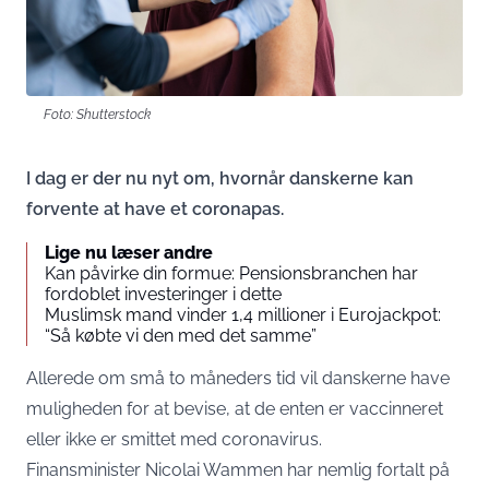
Foto: Shutterstock
I dag er der nu nyt om, hvornår danskerne kan
forvente at have et coronapas.
Lige nu læser andre
Kan påvirke din formue: Pensionsbranchen har
fordoblet investeringer i dette
Muslimsk mand vinder 1,4 millioner i Eurojackpot:
“Så købte vi den med det samme”
Allerede om små to måneders tid vil danskerne have
muligheden for at bevise, at de enten er vaccinneret
eller ikke er smittet med coronavirus.
Finansminister Nicolai Wammen har nemlig fortalt på