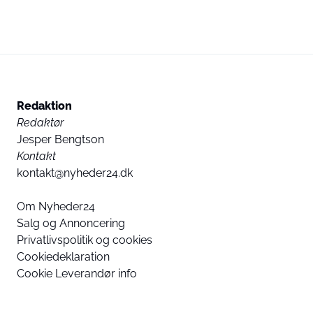
Redaktion
Redaktør
Jesper Bengtson
Kontakt
kontakt@nyheder24.dk
Om Nyheder24
Salg og Annoncering
Privatlivspolitik og cookies
Cookiedeklaration
Cookie Leverandør info