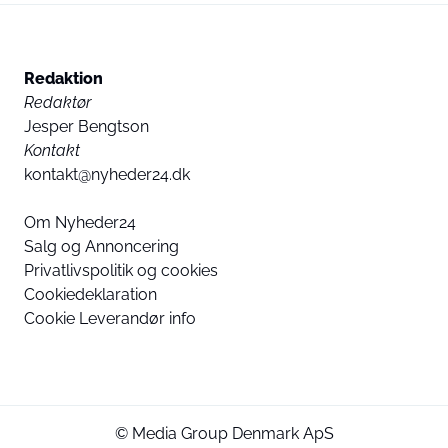
Redaktion
Redaktør
Jesper Bengtson
Kontakt
kontakt@nyheder24.dk
Om Nyheder24
Salg og Annoncering
Privatlivspolitik og cookies
Cookiedeklaration
Cookie Leverandør info
© Media Group Denmark ApS