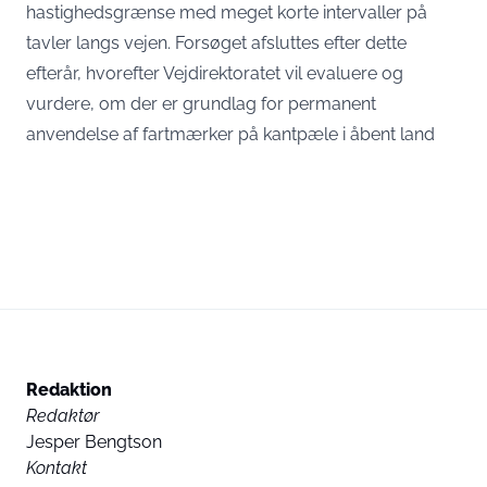
hastighedsgrænse med meget korte intervaller på
tavler langs vejen. Forsøget afsluttes efter dette
efterår, hvorefter Vejdirektoratet vil evaluere og
vurdere, om der er grundlag for permanent
anvendelse af fartmærker på kantpæle i åbent land
Redaktion
Redaktør
Jesper Bengtson
Kontakt