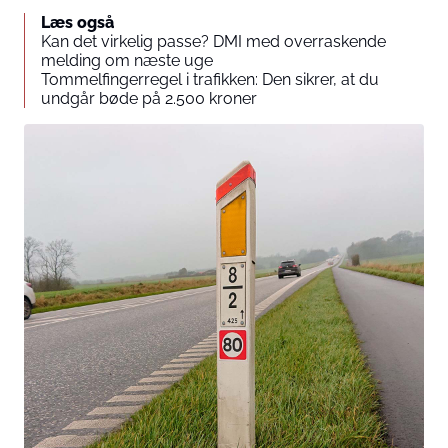
Læs også
Kan det virkelig passe? DMI med overraskende
melding om næste uge
Tommelfingerregel i trafikken: Den sikrer, at du
undgår bøde på 2.500 kroner