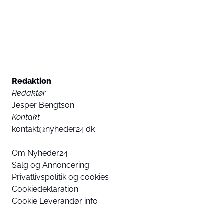
Redaktion
Redaktør
Jesper Bengtson
Kontakt
kontakt@nyheder24.dk
Om Nyheder24
Salg og Annoncering
Privatlivspolitik og cookies
Cookiedeklaration
Cookie Leverandør info