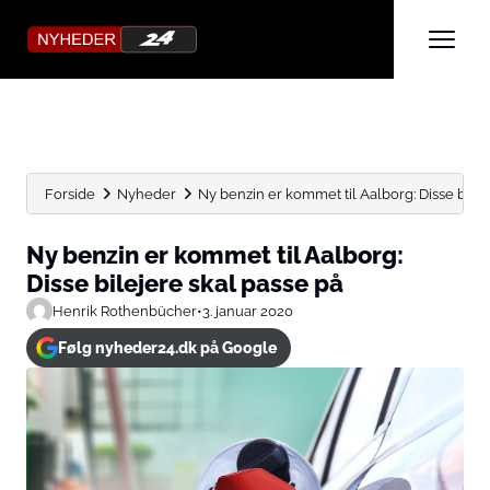
Forside
Nyheder
Ny benzin er kommet til Aalborg: Disse bileje
Ny benzin er kommet til Aalborg:
Disse bilejere skal passe på
Henrik Rothenbücher
•
3. januar 2020
Følg nyheder24.dk på Google