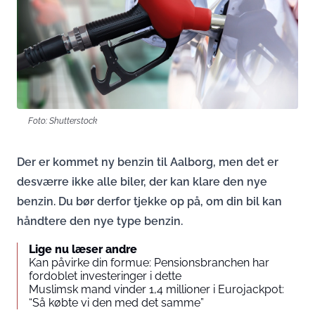
Foto: Shutterstock
Der er kommet ny benzin til Aalborg, men det er
desværre ikke alle biler, der kan klare den nye
benzin. Du bør derfor tjekke op på, om din bil kan
håndtere den nye type benzin.
Lige nu læser andre
Kan påvirke din formue: Pensionsbranchen har
fordoblet investeringer i dette
Muslimsk mand vinder 1,4 millioner i Eurojackpot:
“Så købte vi den med det samme”