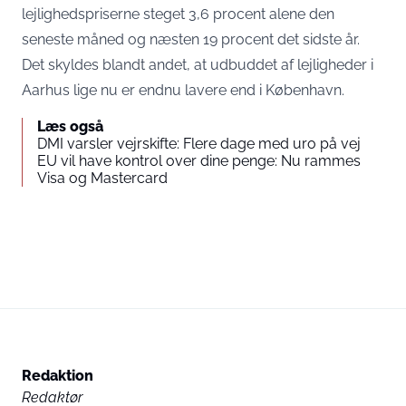
lejlighedspriserne steget 3,6 procent alene den
seneste måned og næsten 19 procent det sidste år.
Det skyldes blandt andet, at udbuddet af lejligheder i
Aarhus lige nu er endnu lavere end i København.
Læs også
DMI varsler vejrskifte: Flere dage med uro på vej
EU vil have kontrol over dine penge: Nu rammes
Visa og Mastercard
Redaktion
Redaktør