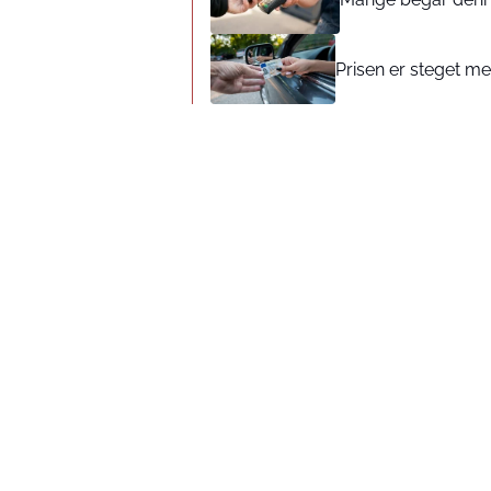
Prisen er steget med