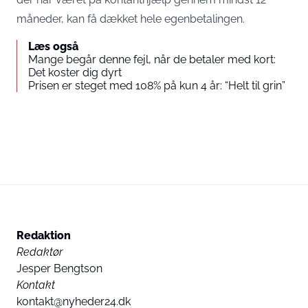
måneder, kan få dækket hele egenbetalingen.
Læs også
Mange begår denne fejl, når de betaler med kort:
Det koster dig dyrt
Prisen er steget med 108% på kun 4 år: “Helt til grin”
Redaktion
Redaktør
Jesper Bengtson
Kontakt
kontakt@nyheder24.dk