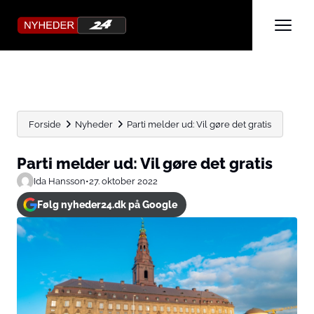
Forside
Nyheder
Parti melder ud: Vil gøre det gratis
Parti melder ud: Vil gøre det gratis
Ida Hansson
•
27. oktober 2022
Følg nyheder24.dk på Google