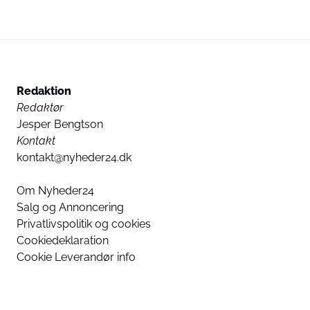
Redaktion
Redaktør
Jesper Bengtson
Kontakt
kontakt@nyheder24.dk
Om Nyheder24
Salg og Annoncering
Privatlivspolitik og cookies
Cookiedeklaration
Cookie Leverandør info