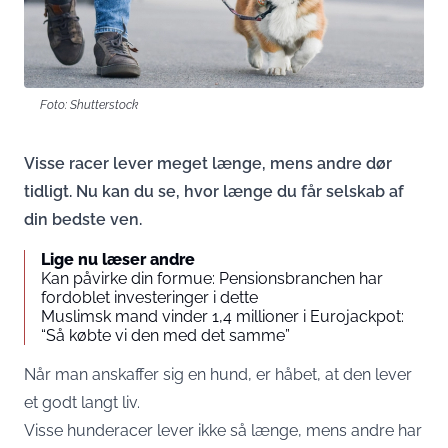
Foto: Shutterstock
Visse racer lever meget længe, mens andre dør
tidligt. Nu kan du se, hvor længe du får selskab af
din bedste ven.
Lige nu læser andre
Kan påvirke din formue: Pensionsbranchen har
fordoblet investeringer i dette
Muslimsk mand vinder 1,4 millioner i Eurojackpot:
“Så købte vi den med det samme”
Når man anskaffer sig en hund, er håbet, at den lever
et godt langt liv.
Visse hunderacer lever ikke så længe, mens andre har