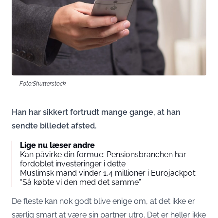
Foto:Shutterstock
Han har sikkert fortrudt mange gange, at han
sendte billedet afsted.
Lige nu læser andre
Kan påvirke din formue: Pensionsbranchen har
fordoblet investeringer i dette
Muslimsk mand vinder 1,4 millioner i Eurojackpot:
“Så købte vi den med det samme”
De fleste kan nok godt blive enige om, at det ikke er
særlig smart at være sin partner utro. Det er heller ikke