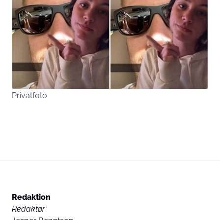
Privatfoto
Redaktion
Redaktør