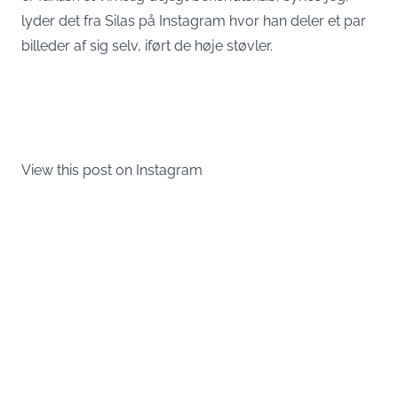
lyder det fra Silas på Instagram hvor han deler et par
billeder af sig selv, iført de høje støvler.
View this post on Instagram