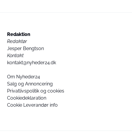
Redaktion
Redaktør
Jesper Bengtson
Kontakt
kontakt@nyheder24.dk
Om Nyheder24
Salg og Annoncering
Privatlivspolitik og cookies
Cookiedeklaration
Cookie Leverandør info