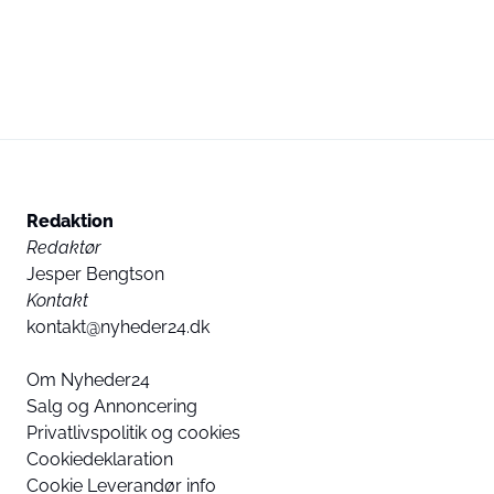
Redaktion
Redaktør
Jesper Bengtson
Kontakt
kontakt@nyheder24.dk
Om Nyheder24
Salg og Annoncering
Privatlivspolitik og cookies
Cookiedeklaration
Cookie Leverandør info