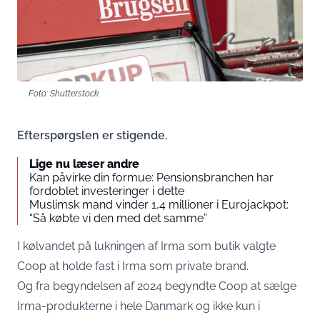
Foto: Shutterstock
Efterspørgslen er stigende.
Lige nu læser andre
Kan påvirke din formue: Pensionsbranchen har
fordoblet investeringer i dette
Muslimsk mand vinder 1,4 millioner i Eurojackpot:
“Så købte vi den med det samme”
I kølvandet på lukningen af Irma som butik valgte
Coop at holde fast i Irma som private brand.
Og fra begyndelsen af 2024 begyndte Coop at sælge
Irma-produkterne i hele Danmark og ikke kun i