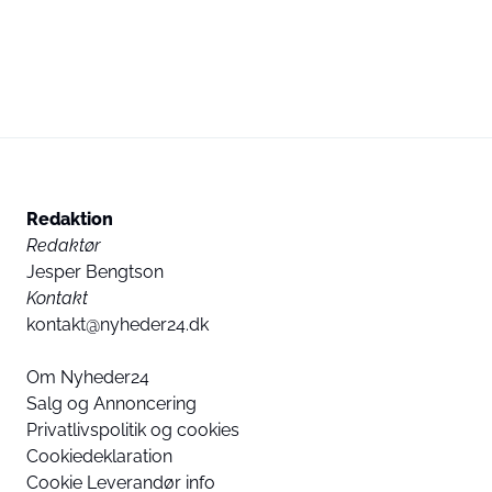
Redaktion
Redaktør
Jesper Bengtson
Kontakt
kontakt@nyheder24.dk
Om Nyheder24
Salg og Annoncering
Privatlivspolitik og cookies
Cookiedeklaration
Cookie Leverandør info