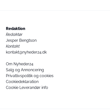
Redaktion
Redaktør
Jesper Bengtson
Kontakt
kontakt@nyheder24.dk
Om Nyheder24
Salg og Annoncering
Privatlivspolitik og cookies
Cookiedeklaration
Cookie Leverandør info