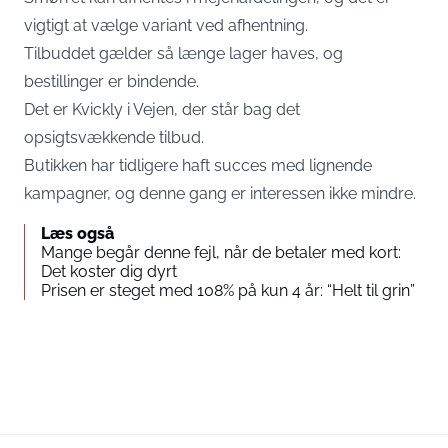
vigtigt at vælge variant ved afhentning.
Tilbuddet gælder så længe lager haves, og
bestillinger er bindende.
Det er
Kvickly i Vejen
, der står bag det
opsigtsvækkende tilbud.
Butikken har tidligere haft succes med lignende
kampagner, og denne gang er interessen ikke mindre.
Læs også
Mange begår denne fejl, når de betaler med kort:
Det koster dig dyrt
Prisen er steget med 108% på kun 4 år: “Helt til grin”