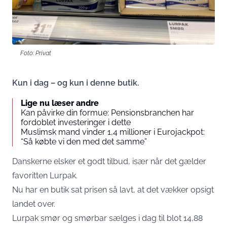
Foto: Privat
Kun i dag – og kun i denne butik.
Lige nu læser andre
Kan påvirke din formue: Pensionsbranchen har
fordoblet investeringer i dette
Muslimsk mand vinder 1,4 millioner i Eurojackpot:
“Så købte vi den med det samme”
Danskerne elsker et godt tilbud, især når det gælder
favoritten Lurpak.
Nu har en butik sat prisen så lavt, at det vækker opsigt
landet over.
Lurpak smør og smørbar sælges i dag til blot 14,88