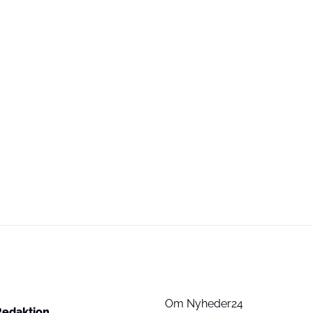
Om Nyheder24
Redaktion