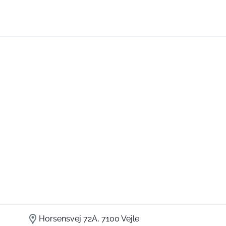
Horsensvej 72A, 7100 Vejle